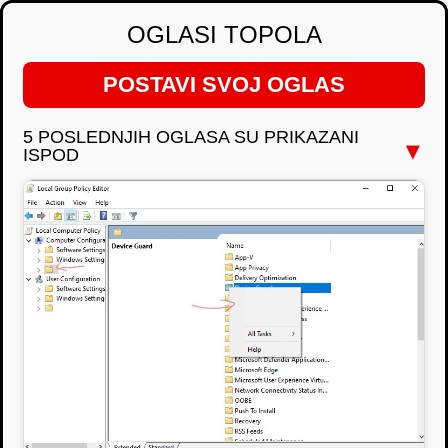
OGLASI TOPOLA
POSTAVI SVOJ OGLAS
5 POSLEDNJIH OGLASA SU PRIKAZANI
▼
ISPOD