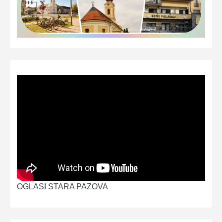
OGLASI STARA PAZOVA