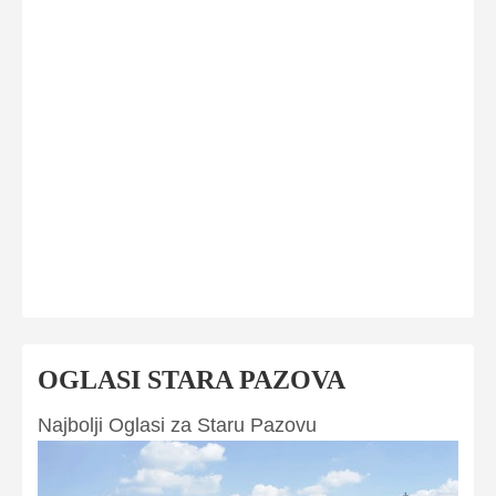
OGLASI STARA PAZOVA
Najbolji Oglasi za Staru Pazovu