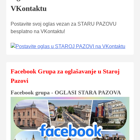
VKontaktu
Postavite svoj oglas vezan za STARU PAZOVU
besplatno na VKontaktu!
Facebook Grupa za oglašavanje u Staroj
Pazovi
Facebook grupa - OGLASI STARA PAZOVA