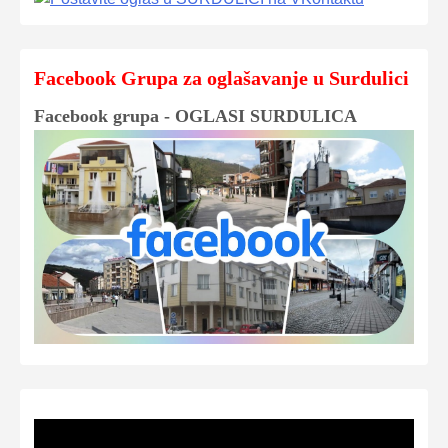
Facebook Grupa za oglašavanje u Surdulici
Facebook grupa - OGLASI SURDULICA