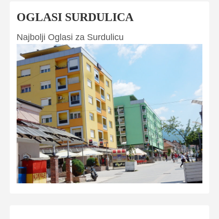
OGLASI SURDULICA
Najbolji Oglasi za Surdulicu