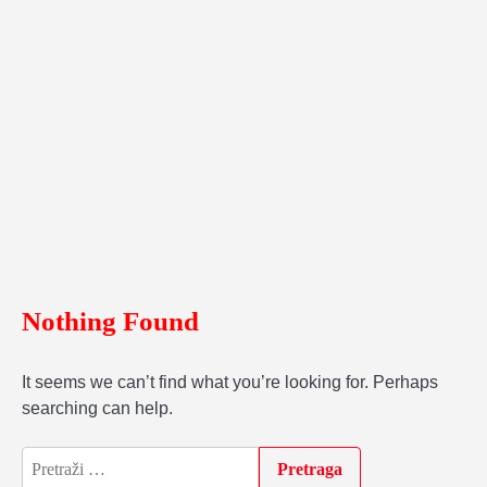
Nothing Found
It seems we can’t find what you’re looking for. Perhaps
searching can help.
Pretraga: