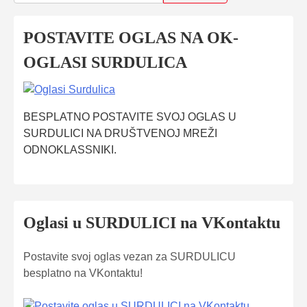
POSTAVITE OGLAS NA OK-
OGLASI SURDULICA
BESPLATNO POSTAVITE SVOJ OGLAS U
SURDULICI NA DRUŠTVENOJ MREŽI
ODNOKLASSNIKI.
Oglasi u SURDULICI na VKontaktu
Postavite svoj oglas vezan za SURDULICU
besplatno na VKontaktu!