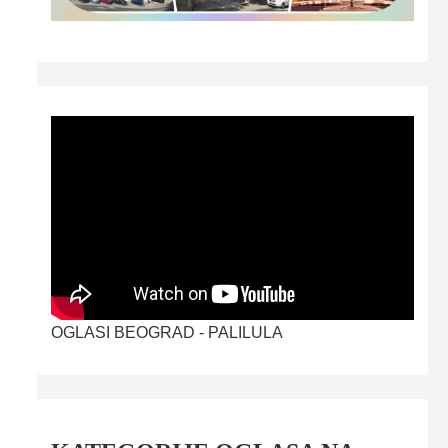
OGLASI BEOGRAD - PALILULA