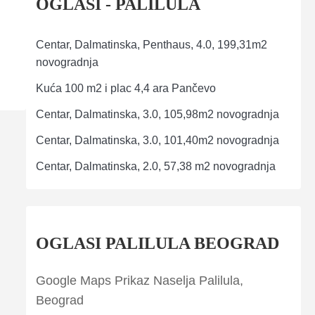
OGLASI - PALILULA
Centar, Dalmatinska, Penthaus, 4.0, 199,31m2
novogradnja
Kuća 100 m2 i plac 4,4 ara Pančevo
Centar, Dalmatinska, 3.0, 105,98m2 novogradnja
Centar, Dalmatinska, 3.0, 101,40m2 novogradnja
Centar, Dalmatinska, 2.0, 57,38 m2 novogradnja
OGLASI PALILULA BEOGRAD
Google Maps Prikaz Naselja Palilula,
Beograd