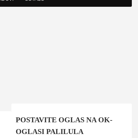
POSTAVITE OGLAS NA OK-
OGLASI PALILULA