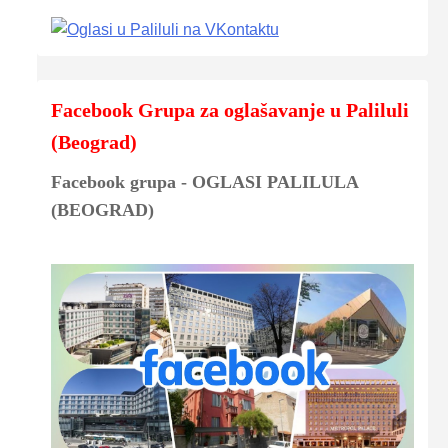
Facebook Grupa za oglašavanje u Paliluli
(Beograd)
Facebook grupa - OGLASI PALILULA
(BEOGRAD)