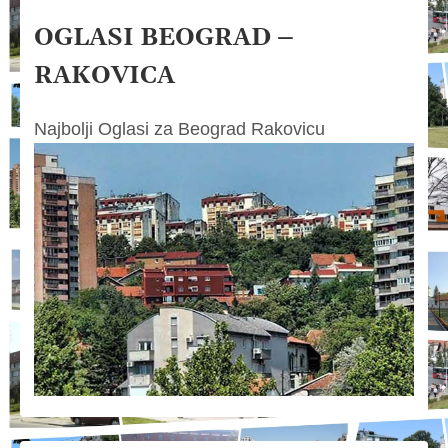
OGLASI BEOGRAD –
RAKOVICA
Najbolji Oglasi za Beograd Rakovicu