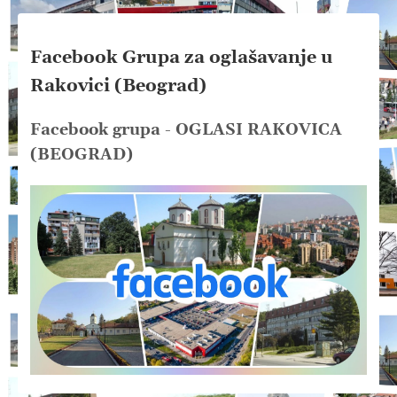
Facebook Grupa za oglašavanje u
Rakovici (Beograd)
Facebook grupa - OGLASI RAKOVICA
(BEOGRAD)