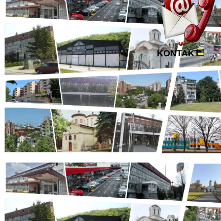
KONTAKT