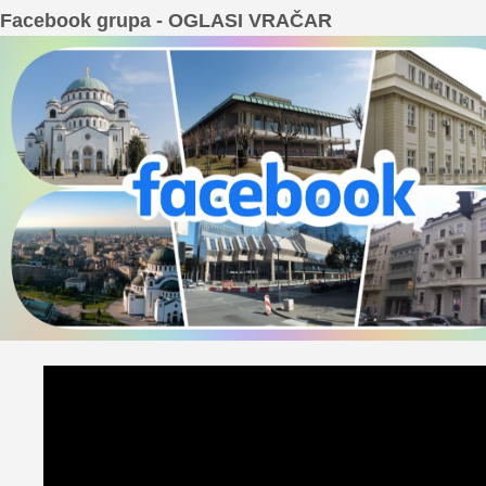
Facebook grupa - OGLASI VRAČAR