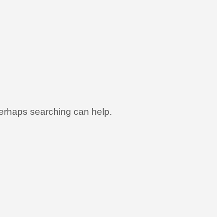
 Perhaps searching can help.