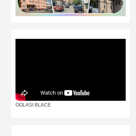
OGLASI BLACE