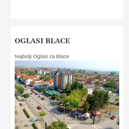
OGLASI BLACE
Najbolji Oglasi za Blace