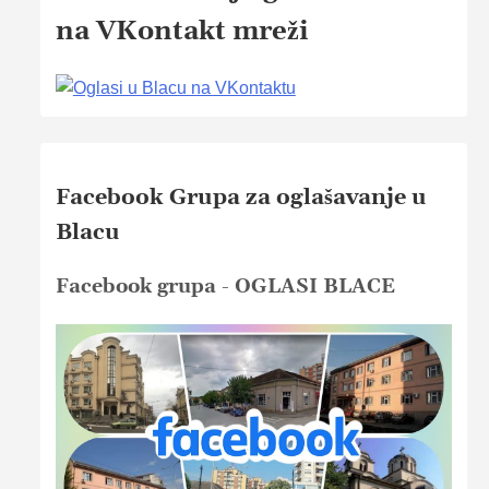
na VKontakt mreži
Facebook Grupa za oglašavanje u
Blacu
Facebook grupa - OGLASI BLACE