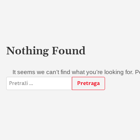
Nothing Found
It seems we can’t find what you’re looking for.
Pretraga: