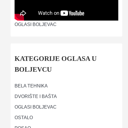
OGLASI BOLJEVAC
KATEGORIJE OGLASA U
BOLJEVCU
BELA TEHNIKA
DVORIŠTE I BAŠTA
OGLASI BOLJEVAC
OSTALO