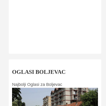
OGLASI BOLJEVAC
Najbolji Oglasi za Boljevac