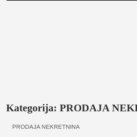
Kategorija:
PRODAJA NEK
PRODAJA NEKRETNINA