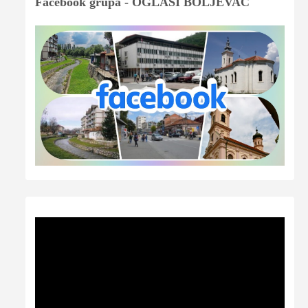
Facebook grupa - OGLASI BOLJEVAC