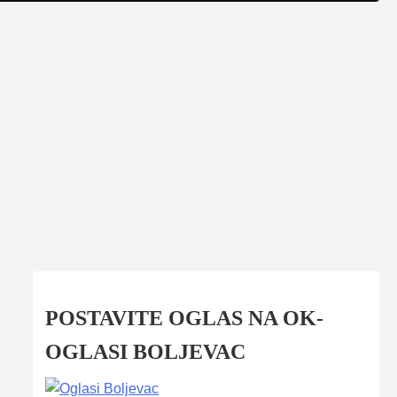
POSTAVITE OGLAS NA OK-
OGLASI BOLJEVAC