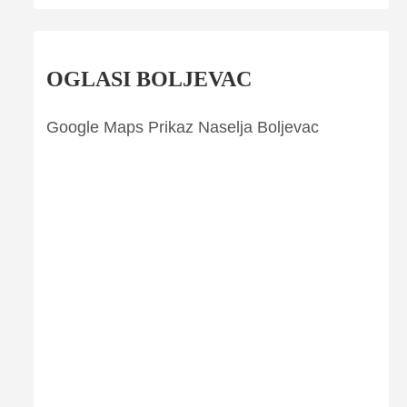
OGLASI BOLJEVAC
Google Maps Prikaz Naselja Boljevac