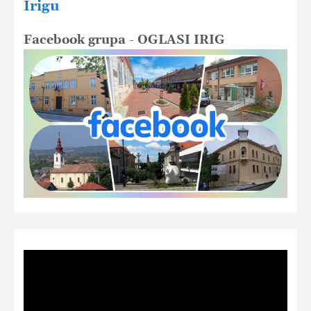
Irigu
Facebook grupa - OGLASI IRIG