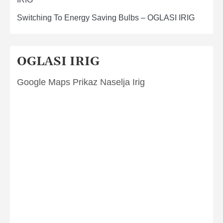
Switching To Energy Saving Bulbs – OGLASI IRIG
OGLASI IRIG
Google Maps Prikaz Naselja Irig