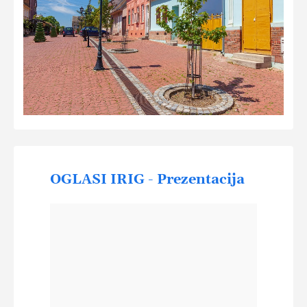
OGLASI IRIG - Prezentacija