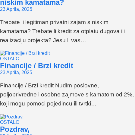
niskim kamatama?
23 Aprila, 2025
Trebate li legitiman privatni zajam s niskim
kamatama? Trebate li kredit za otplatu dugova ili
realizaciju projekta? Jesu li vas…
OSTALO
Financije / Brzi kredit
23 Aprila, 2025
Financije / Brzi kredit Nudim poslovne,
poljoprivredne i osobne zajmove s kamatom od 2%,
koji mogu pomoci pojedincu ili tvrtki…
OSTALO
Pozdrav,