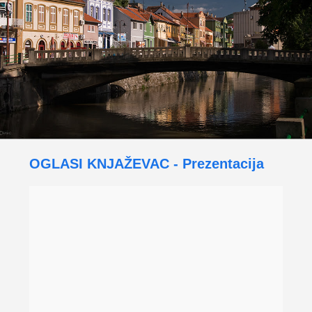
OGLASI KNJAŽEVAC - Prezentacija