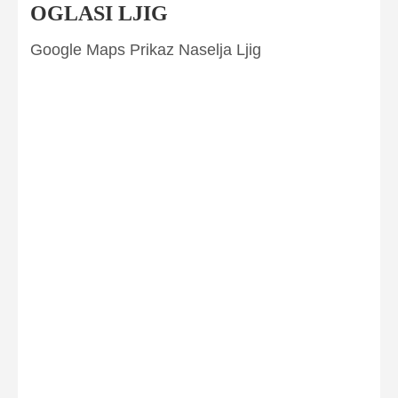
OGLASI LJIG
Google Maps Prikaz Naselja Ljig