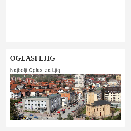
OGLASI LJIG
Najbolji Oglasi za Ljig