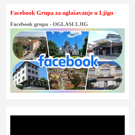
Facebook Grupa za oglašavanje u Ljigu
Facebook grupa - OGLASI LJIG