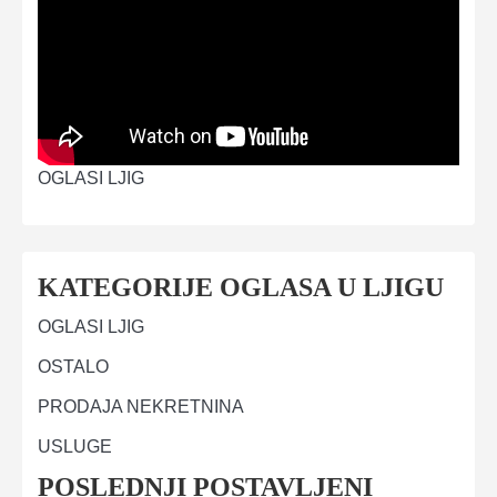
OGLASI LJIG
KATEGORIJE OGLASA U LJIGU
OGLASI LJIG
OSTALO
PRODAJA NEKRETNINA
USLUGE
POSLEDNJI POSTAVLJENI