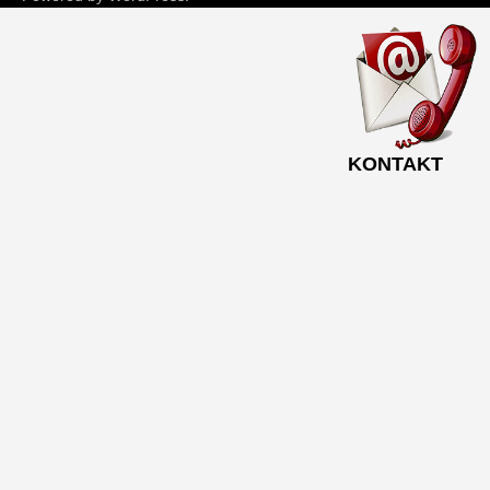
KONTAKT