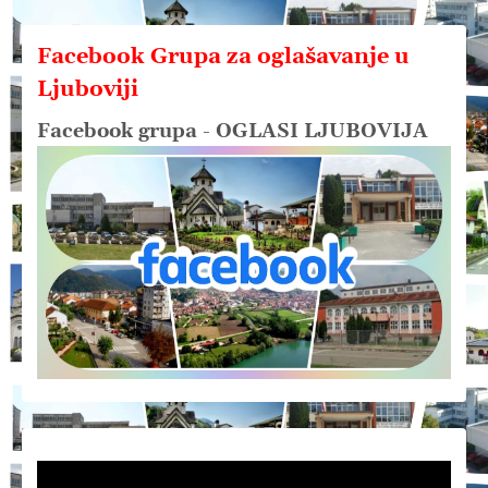
Facebook Grupa za oglašavanje u
Ljuboviji
Facebook grupa - OGLASI LJUBOVIJA