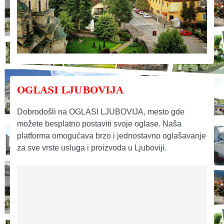
OGLASI LJUBOVIJA
Dobrodošli na OGLASI LJUBOVIJA, mesto gde
možete besplatno postaviti svoje oglase. Naša
platforma omogućava brzo i jednostavno oglašavanje
za sve vrste usluga i proizvoda u Ljuboviji.