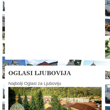
OGLASI LJUBOVIJA
Najbolji Oglasi za Ljuboviju