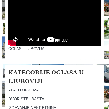
OGLASI LJUBOVIJA
KATEGORIJE OGLASA U
LJUBOVIJI
ALATI I OPREMA
DVORIŠTE I BAŠTA
IZDAVANJE NEKRETNINA