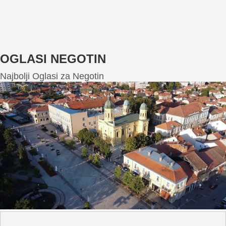
OGLASI NEGOTIN
Najbolji Oglasi za Negotin