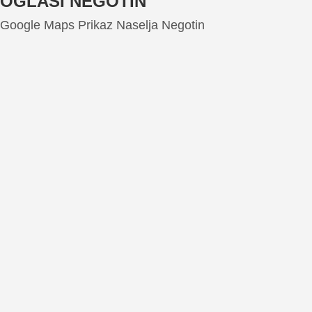
OGLASI NEGOTIN
Google Maps Prikaz Naselja Negotin