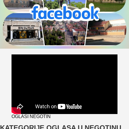
OGLASI NEGOTIN
KATEGORIJE OGLASA U NEGOTINU