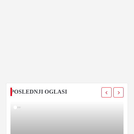
POSLEDNJI OGLASI