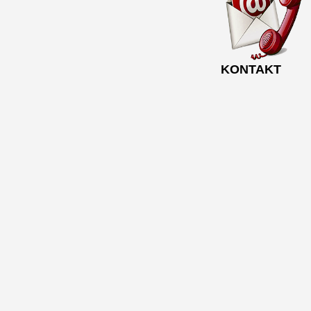
KONTAKT