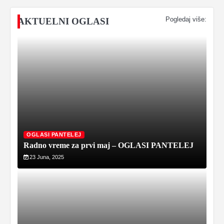
Pogledaj više:
AKTUELNI OGLASI
OGLASI PANTELEJ
Radno vreme za prvi maj – OGLASI PANTELEJ
23 Juna, 2025