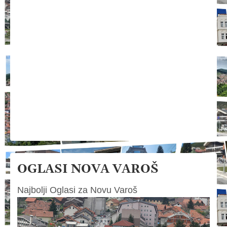
OGLASI NOVA VAROŠ
Najbolji Oglasi za Novu Varoš