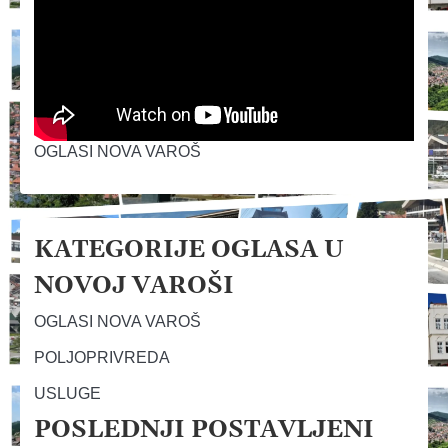
OGLASI NOVA VAROŠ
KATEGORIJE OGLASA U
NOVOJ VAROŠI
OGLASI NOVA VAROŠ
POLJOPRIVREDA
USLUGE
POSLEDNJI POSTAVLJENI