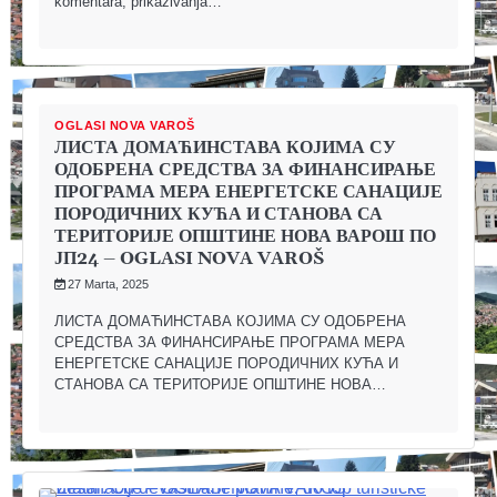
komentara, prikazivanja…
OGLASI NOVA VAROŠ
ЛИСТА ДОМАЋИНСТАВА КОЈИМА СУ
ОДОБРЕНА СРЕДСТВА ЗА ФИНАНСИРАЊЕ
ПРОГРАМА МЕРА ЕНЕРГЕТСКЕ САНАЦИЈЕ
ПОРОДИЧНИХ КУЋА И СТАНОВА СА
ТЕРИТОРИЈЕ ОПШТИНЕ НОВА ВАРОШ ПО
ЈП24 – OGLASI NOVA VAROŠ
27 Marta, 2025
ЛИСТА ДОМАЋИНСТАВА КОЈИМА СУ ОДОБРЕНА
СРЕДСТВА ЗА ФИНАНСИРАЊЕ ПРОГРАМА МЕРА
ЕНЕРГЕТСКЕ САНАЦИЈЕ ПОРОДИЧНИХ КУЋА И
СТАНОВА СА ТЕРИТОРИЈЕ ОПШТИНЕ НОВА…