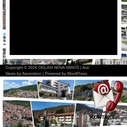
Copyright © 2026
OGLASI NOVA VAROŠ
| Ace
News by
Ascendoor
| Powered by
WordPress
.
KONTAKT