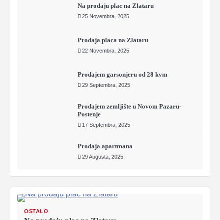
Na prodaju plac na Zlataru
25 Novembra, 2025
Prodaja placa na Zlataru
22 Novembra, 2025
Prodajem garsonjeru od 28 kvm
29 Septembra, 2025
Prodajem zemljište u Novom Pazaru-
Postenje
17 Septembra, 2025
Prodaja apartmana
29 Augusta, 2025
OSTALO