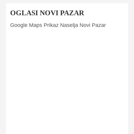
OGLASI NOVI PAZAR
Google Maps Prikaz Naselja Novi Pazar