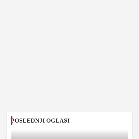
POSLEDNJI OGLASI