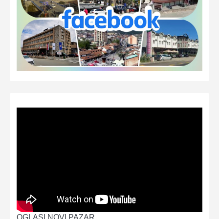
OGLASI NOVI PAZAR