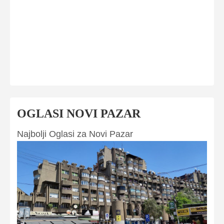
OGLASI NOVI PAZAR
Najbolji Oglasi za Novi Pazar