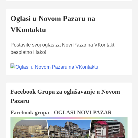
Oglasi u Novom Pazaru na
VKontaktu
Postavite svoj oglas za Novi Pazar na VKontakt
besplatno i lako!
Facebook Grupa za oglašavanje u Novom
Pazaru
Facebook grupa - OGLASI NOVI PAZAR