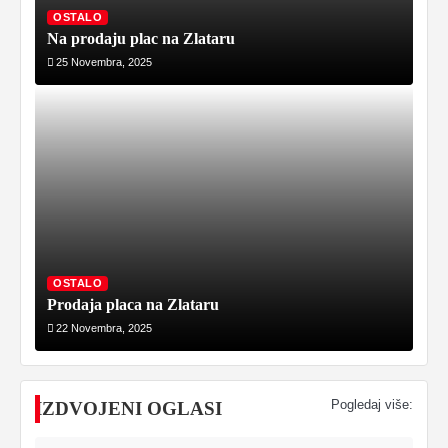
OSTALO
Na prodaju plac na Zlataru
25 Novembra, 2025
OSTALO
Prodaja placa na Zlataru
22 Novembra, 2025
Pogledaj više:
IZDVOJENI OGLASI