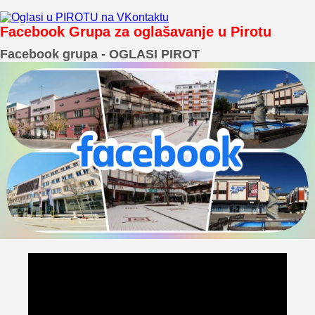
Facebook Grupa za oglašavanje u Pirotu
Facebook grupa - OGLASI PIROT