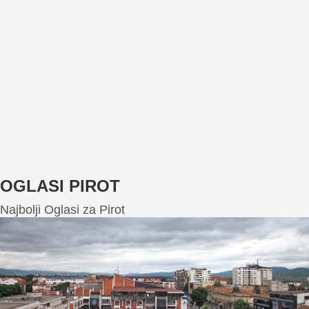
OGLASI PIROT
Najbolji Oglasi za Pirot