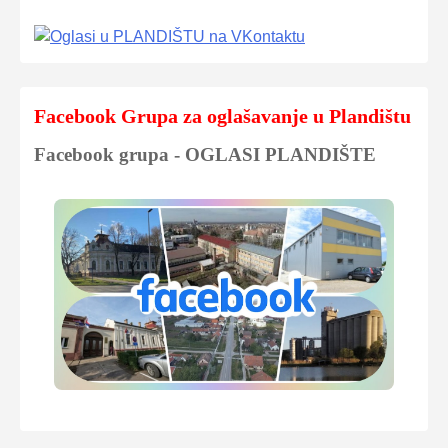
Facebook Grupa za oglašavanje u Plandištu
Facebook grupa - OGLASI PLANDIŠTE