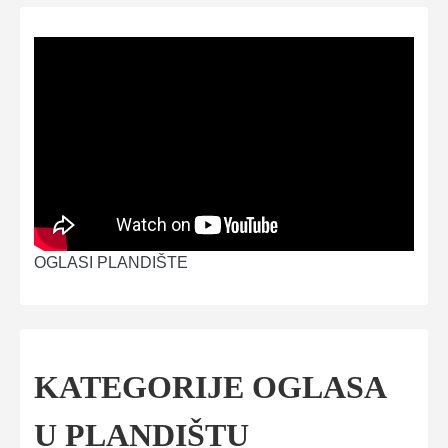
OGLASI PLANDIŠTE
KATEGORIJE OGLASA
U PLANDIŠTU