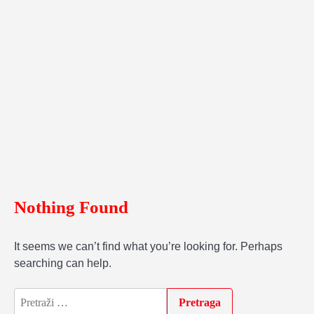
Nothing Found
It seems we can’t find what you’re looking for. Perhaps
searching can help.
Pretraga: