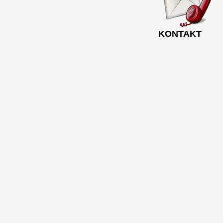
KONTAKT