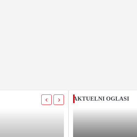
AKTUELNI OGLASI