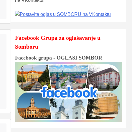
na VKontaktu!
Facebook Grupa za oglašavanje u
Somboru
Facebook grupa - OGLASI SOMBOR