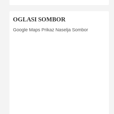
OGLASI SOMBOR
Google Maps Prikaz Naselja Sombor