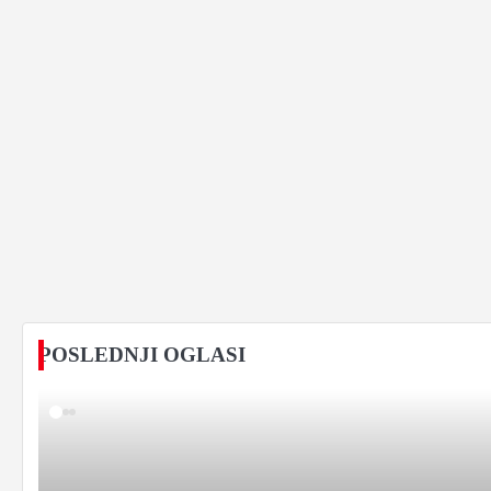
POSLEDNJI OGLASI