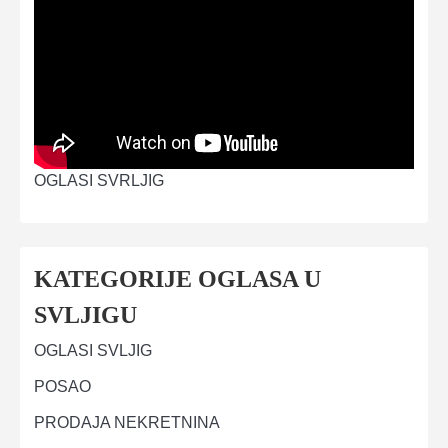
OGLASI SVRLJIG
KATEGORIJE OGLASA U
SVLJIGU
OGLASI SVLJIG
POSAO
PRODAJA NEKRETNINA