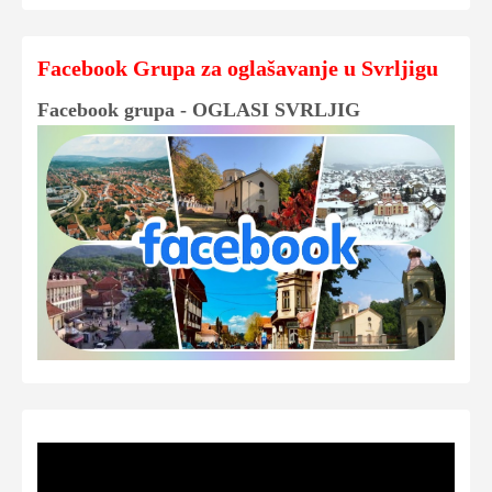
Facebook Grupa za oglašavanje u Svrljigu
Facebook grupa - OGLASI SVRLJIG