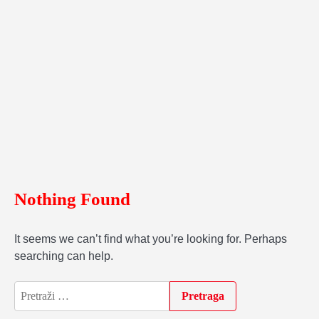
Nothing Found
It seems we can’t find what you’re looking for. Perhaps
searching can help.
Pretraga: