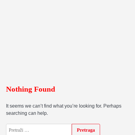
Nothing Found
It seems we can’t find what you’re looking for. Perhaps
searching can help.
Pretraga: