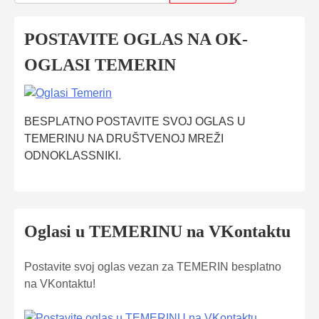
POSTAVITE OGLAS NA OK-
OGLASI TEMERIN
BESPLATNO POSTAVITE SVOJ OGLAS U
TEMERINU NA DRUŠTVENOJ MREŽI
ODNOKLASSNIKI.
Oglasi u TEMERINU na VKontaktu
Postavite svoj oglas vezan za TEMERIN besplatno
na VKontaktu!