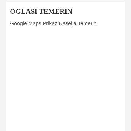
OGLASI TEMERIN
Google Maps Prikaz Naselja Temerin