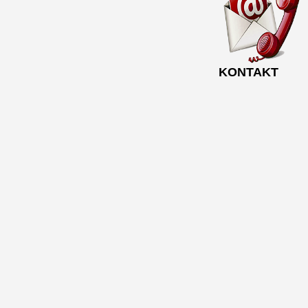
KONTAKT