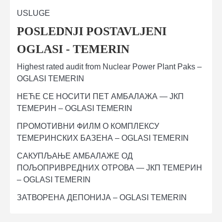
USLUGE
POSLEDNJI POSTAVLJENI
OGLASI - TEMERIN
Highest rated audit from Nuclear Power Plant Paks –
OGLASI TEMERIN
НЕЋЕ СЕ НОСИТИ ПЕТ АМБАЛАЖА — ЈКП
ТЕМЕРИН – OGLASI TEMERIN
ПРОМОТИВНИ ФИЛМ О КОМПЛЕКСУ
ТЕМЕРИНСКИХ БАЗЕНА – OGLASI TEMERIN
САКУПЉАЊЕ АМБАЛАЖЕ ОД
ПОЉОПРИВРЕДНИХ ОТРОВА — ЈКП ТЕМЕРИН
– OGLASI TEMERIN
ЗАТВОРЕНА ДЕПОНИЈА – OGLASI TEMERIN