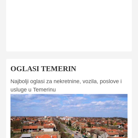
OGLASI TEMERIN
Najbolji oglasi za nekretnine, vozila, poslove i
usluge u Temerinu