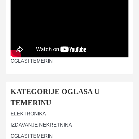
OGLASI TEMERIN
KATEGORIJE OGLASA U
TEMERINU
ELEKTRONIKA
IZDAVANJE NEKRETNINA
OGLASI TEMERIN