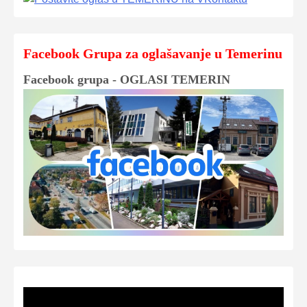
Facebook Grupa za oglašavanje u Temerinu
Facebook grupa - OGLASI TEMERIN