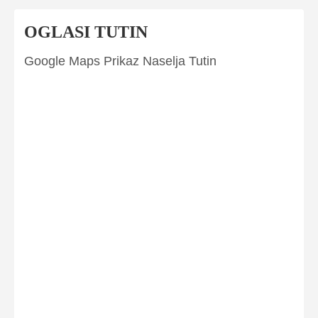
OGLASI TUTIN
Google Maps Prikaz Naselja Tutin