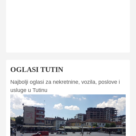
OGLASI TUTIN
Najbolji oglasi za nekretnine, vozila, poslove i
usluge u Tutinu