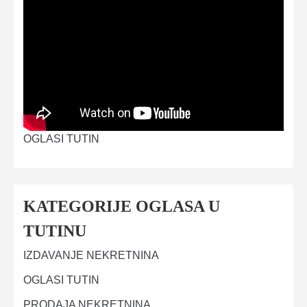
OGLASI TUTIN
KATEGORIJE OGLASA U
TUTINU
IZDAVANJE NEKRETNINA
OGLASI TUTIN
PRODAJA NEKRETNINA