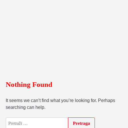
Nothing Found
It seems we can’t find what you’re looking for. Perhaps
searching can help.
Pretraga: