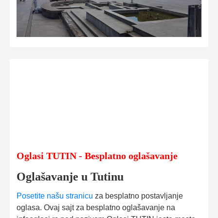
Oglasi TUTIN - Besplatno oglašavanje
Oglašavanje u Tutinu
Posetite našu stranicu
za besplatno postavljanje
oglasa. Ovaj sajt za besplatno oglašavanje na