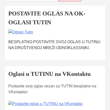
POSTAVITE OGLAS NA OK-
OGLASI TUTIN
BESPLATNO POSTAVITE SVOJ OGLAS U TUTINU
NA DRUŠTVENOJ MREŽI ODNOKLASSNIKI.
Oglasi u TUTINU na VKontaktu
Postavite svoj oglas vezan za TUTIN besplatno na
VKontaktu!