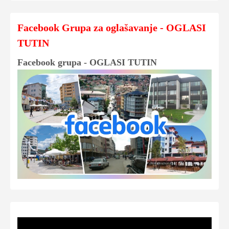
Facebook Grupa za oglašavanje - OGLASI
TUTIN
Facebook grupa - OGLASI TUTIN