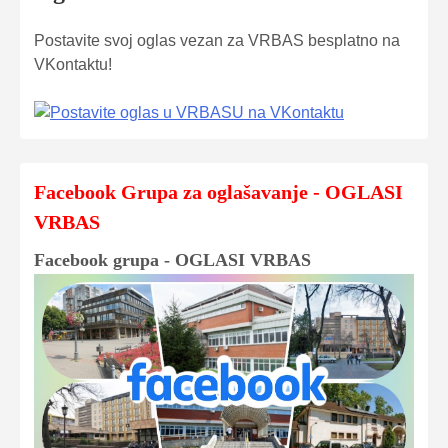
Postavite svoj oglas vezan za VRBAS besplatno na
VKontaktu!
Facebook Grupa za oglašavanje - OGLASI
VRBAS
Facebook grupa - OGLASI VRBAS