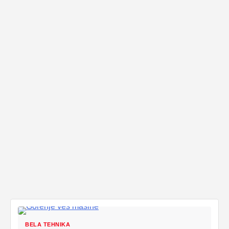
BELA TEHNIKA