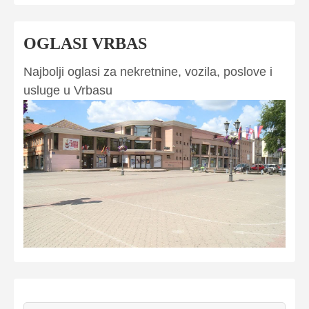
OGLASI VRBAS
Najbolji oglasi za nekretnine, vozila, poslove i
usluge u Vrbasu