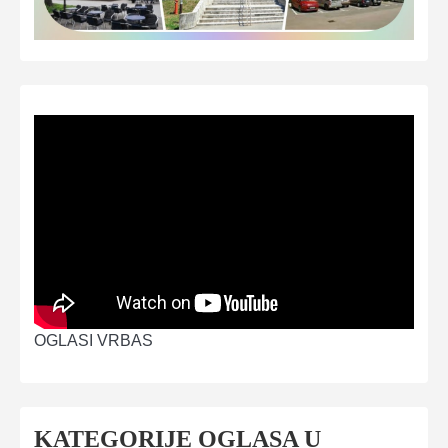
OGLASI VRBAS
KATEGORIJE OGLASA U