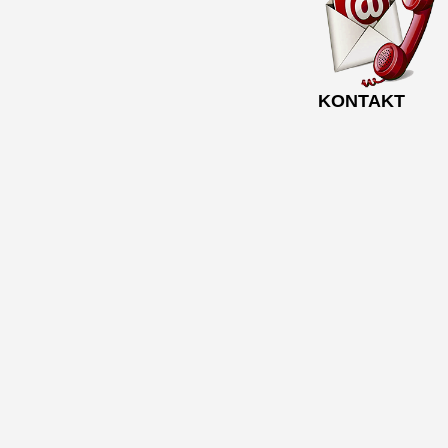
KONTAKT