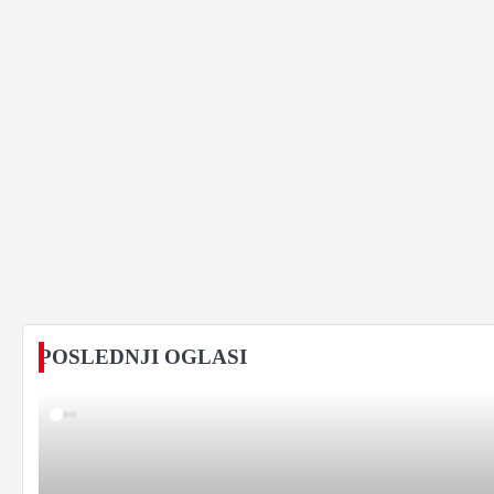
POSLEDNJI OGLASI