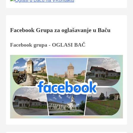
Facebook Grupa za oglašavanje u Baču
Facebook grupa - OGLASI BAČ