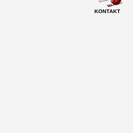
KONTAKT