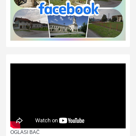
OGLASI BAČ