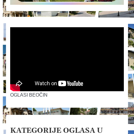
OGLASI BEOČIN
KATEGORIJE OGLASA U