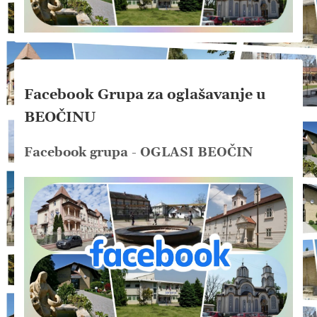
Facebook Grupa za oglašavanje u
BEOČINU
Facebook grupa - OGLASI BEOČIN