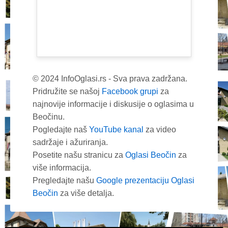
© 2024 InfoOglasi.rs - Sva prava zadržana.
Pridružite se našoj
Facebook grupi
za
najnovije informacije i diskusije o oglasima u
Beočinu.
Pogledajte naš
YouTube kanal
za video
sadržaje i ažuriranja.
Posetite našu stranicu za
Oglasi Beočin
za
više informacija.
Pregledajte našu
Google prezentaciju Oglasi
Beočin
za više detalja.