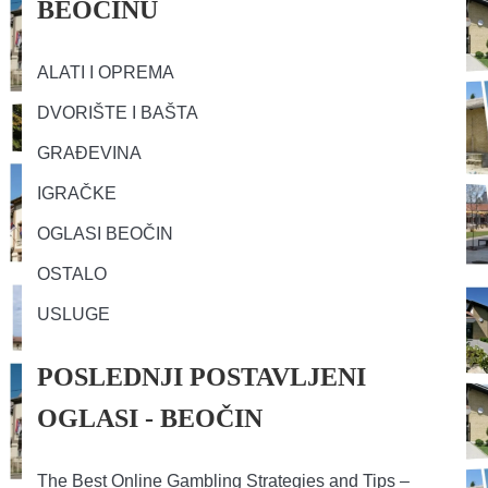
BEOČINU
ALATI I OPREMA
DVORIŠTE I BAŠTA
GRAĐEVINA
IGRAČKE
OGLASI BEOČIN
OSTALO
USLUGE
POSLEDNJI POSTAVLJENI
OGLASI - BEOČIN
The Best Online Gambling Strategies and Tips –