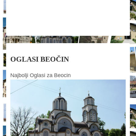
OGLASI BEOČIN
Najbolji Oglasi za Beocin