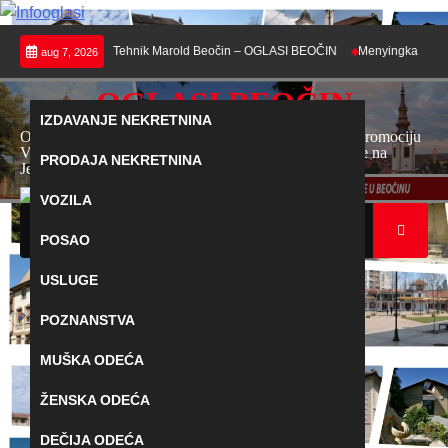
Skip
 – Delta Tehnik Marold Beočin – OGLASI BEOČIN
Menyingkap Popularitas Slot O
aug 7, 2026
to
content
OGLASI BEOČIN
IZDAVANJE NEKRETNINA
Oglasite se Besplatno u Beočinu – Najbolji Način za Promociju
Vaših Proizvoda, Usluga i Poznanstava u Beočinu, Sve na
PRODAJA NEKRETNINA
Jednom Mestu!
VOZILA
POSAO
USLUGE
POZNANSTVA
MUŠKA ODEĆA
ŽENSKA ODEĆA
DEČIJA ODEĆA