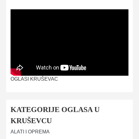
OGLASI KRUŠEVAC
KATEGORIJE OGLASA U
KRUŠEVCU
ALATI I OPREMA