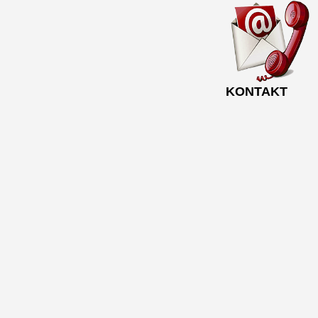
KONTAKT