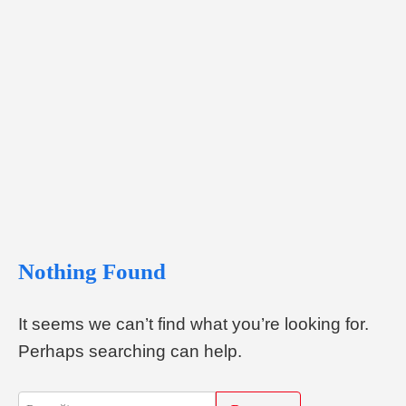
Nothing Found
It seems we can’t find what you’re looking for.
Perhaps searching can help.
Pretraga: