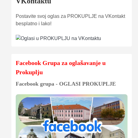
VKontaktu
Postavite svoj oglas za PROKUPLJE na VKontakt
besplatno i lako!
Facebook Grupa za oglašavanje u
Prokuplju
Facebook grupa - OGLASI PROKUPLJE