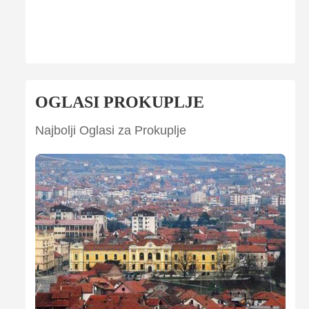
OGLASI PROKUPLJE
Najbolji Oglasi za Prokuplje