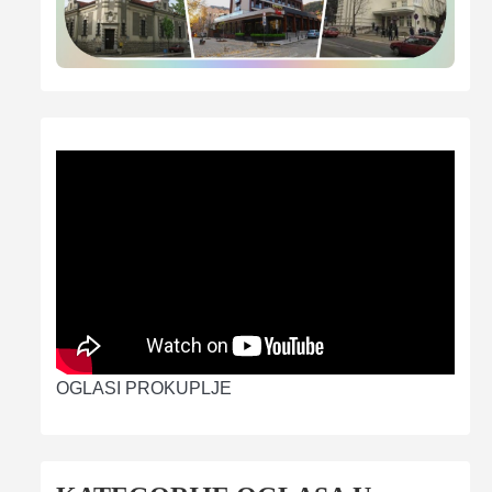
OGLASI PROKUPLJE