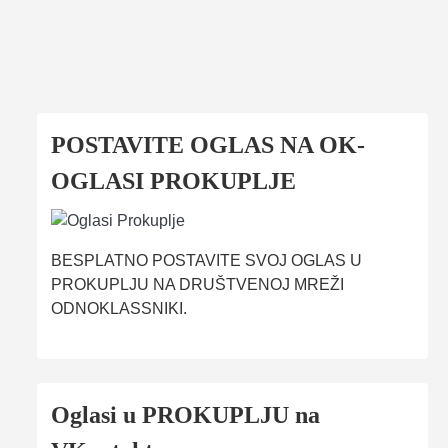
POSTAVITE OGLAS NA OK-
OGLASI PROKUPLJE
BESPLATNO POSTAVITE SVOJ OGLAS U
PROKUPLJU NA DRUŠTVENOJ MREŽI
ODNOKLASSNIKI.
Oglasi u PROKUPLJU na