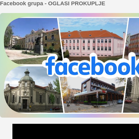
Facebook grupa - OGLASI PROKUPLJE