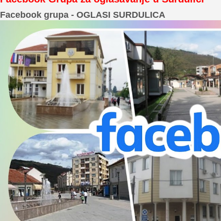
Facebook grupa - OGLASI SURDULICA