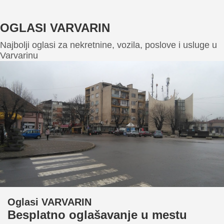
OGLASI VARVARIN
Najbolji oglasi za nekretnine, vozila, poslove i usluge u
Varvarinu
Oglasi VARVARIN
Besplatno oglašavanje u mestu