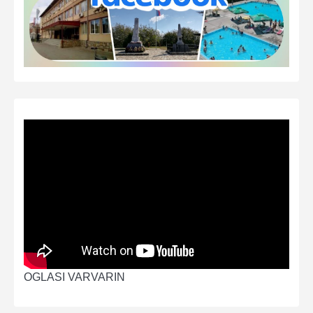
OGLASI VARVARIN