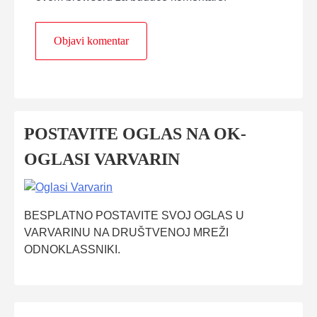
POSTAVITE OGLAS NA OK-
OGLASI VARVARIN
BESPLATNO POSTAVITE SVOJ OGLAS U
VARVARINU NA DRUŠTVENOJ MREŽI
ODNOKLASSNIKI.