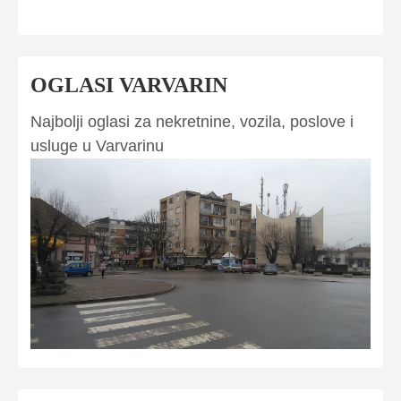
OGLASI VARVARIN
Najbolji oglasi za nekretnine, vozila, poslove i
usluge u Varvarinu