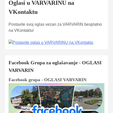
Oglasi u VARVARINU na
VKontaktu
Postavite svoj oglas vezan za VARVARIN besplatno
na VKontaktu!
Facebook Grupa za oglašavanje - OGLASI
VARVARIN
Facebook grupa - OGLASI VARVARIN