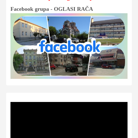
Facebook grupa - OGLASI RAČA