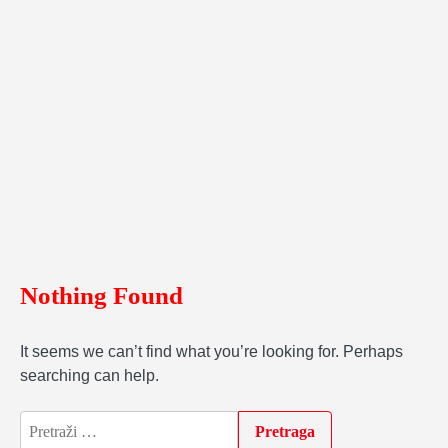
Nothing Found
It seems we can’t find what you’re looking for. Perhaps
searching can help.
Pretraga: