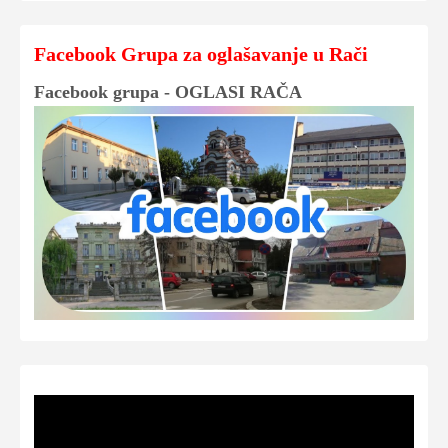
Facebook Grupa za oglašavanje u Rači
Facebook grupa - OGLASI RAČA