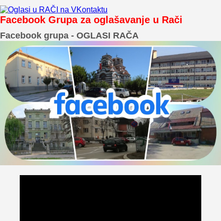
Facebook Grupa za oglašavanje u Rači
Facebook grupa - OGLASI RAČA