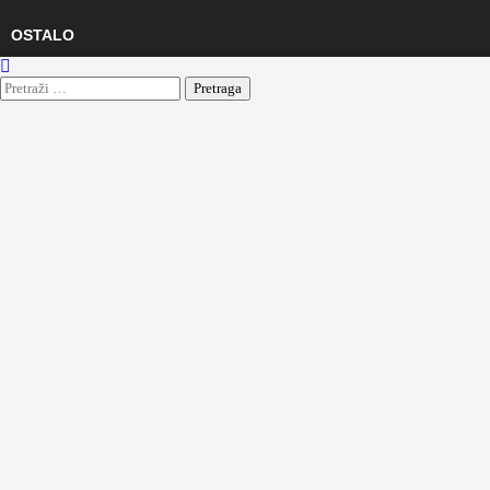
OSTALO
Pretraga: