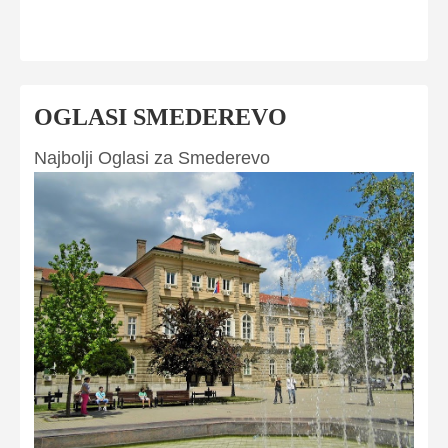
OGLASI SMEDEREVO
Najbolji Oglasi za Smederevo