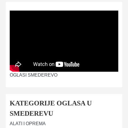
OGLASI SMEDEREVO
KATEGORIJE OGLASA U
SMEDEREVU
ALATI I OPREMA