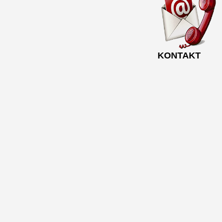
KONTAKT