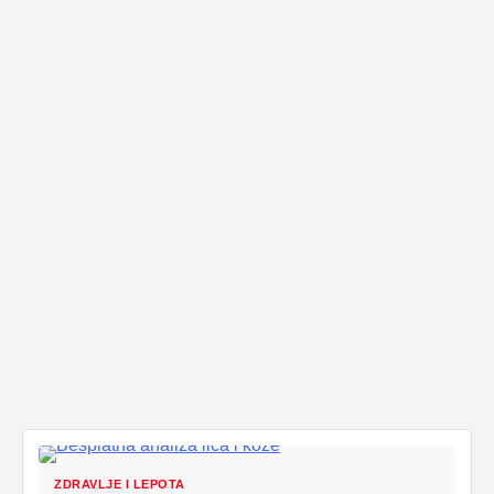
ZDRAVLJE I LEPOTA