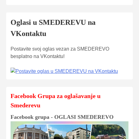
Oglasi u SMEDEREVU na
VKontaktu
Postavite svoj oglas vezan za SMEDEREVO
besplatno na VKontaktu!
Facebook Grupa za oglašavanje u
Smederevu
Facebook grupa - OGLASI SMEDEREVO