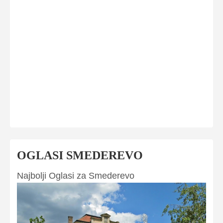
OGLASI SMEDEREVO
Najbolji Oglasi za Smederevo