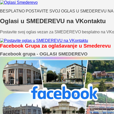
BESPLATNO POSTAVITE SVOJ OGLAS U SMEDEREVU NA
Oglasi u SMEDEREVU na VKontaktu
Postavite svoj oglas vezan za SMEDEREVO besplatno na VKo
Facebook Grupa za oglašavanje u Smederevu
Facebook grupa - OGLASI SMEDEREVO