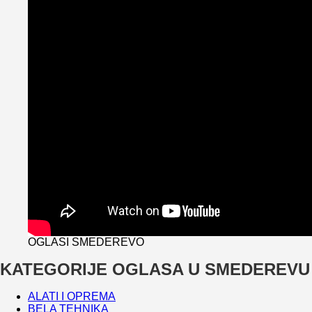
OGLASI SMEDEREVO
KATEGORIJE OGLASA U SMEDEREVU
ALATI I OPREMA
BELA TEHNIKA