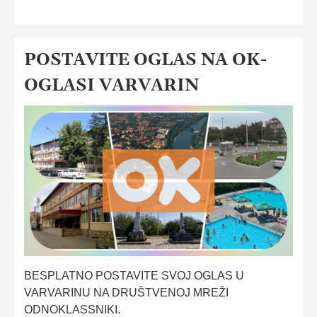
POSTAVITE OGLAS NA OK-
OGLASI VARVARIN
BESPLATNO POSTAVITE SVOJ OGLAS U
VARVARINU NA DRUŠTVENOJ MREŽI
ODNOKLASSNIKI.