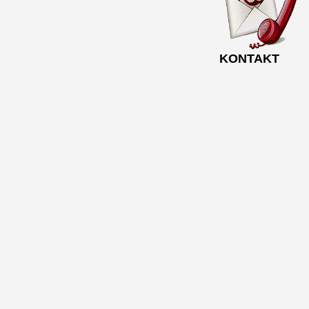
KONTAKT