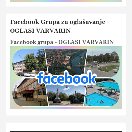
Facebook Grupa za oglašavanje -
OGLASI VARVARIN
Facebook grupa - OGLASI VARVARIN