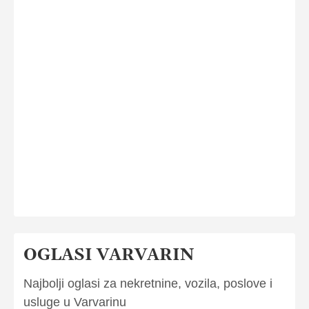
OGLASI VARVARIN
Najbolji oglasi za nekretnine, vozila, poslove i
usluge u Varvarinu